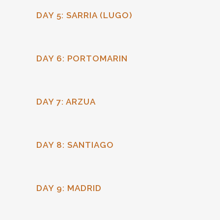
DAY 5: SARRIA (LUGO)
DAY 6: PORTOMARIN
DAY 7: ARZUA
DAY 8: SANTIAGO
DAY 9: MADRID