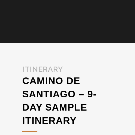
ITINERARY
CAMINO DE
SANTIAGO – 9-
DAY SAMPLE
ITINERARY