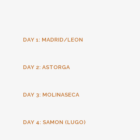
DAY 1: MADRID/LEON
DAY 2: ASTORGA
DAY 3: MOLINASECA
DAY 4: SAMON (LUGO)