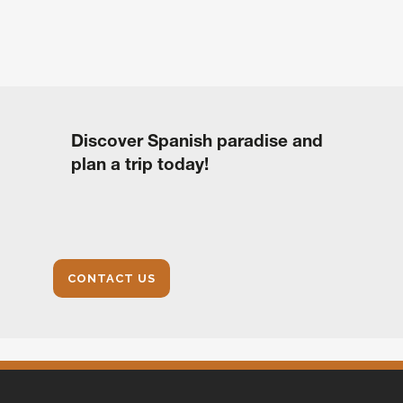
Discover Spanish paradise and
plan a trip today!
CONTACT US